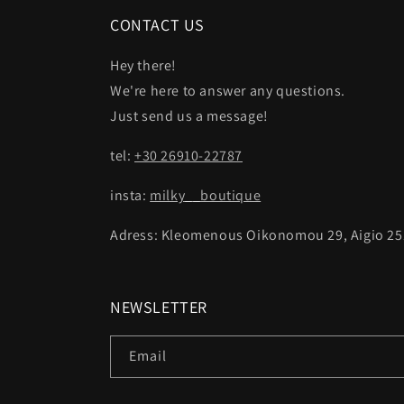
CONTACT US
Hey there!
We're here to answer any questions.
Just send us a message!
tel:
+30 26910-22787
insta:
milky__boutique
Adress: Kleomenous Oikonomou 29, Aigio 25
NEWSLETTER
Email