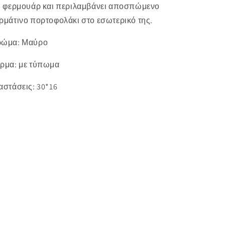
 φερμουάρ και περιλαμβάνει αποσπώμενο
ρμάτινο πορτοφολάκι στο εσωτερικό της.
ρώμα: Μαύρο
ρμα: με τύπωμα
αστάσεις: 30*16