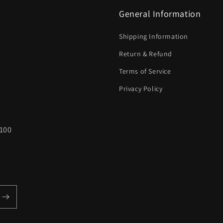
General Information
Shipping Information
Return & Refund
Terms of Service
Privacy Policy
100